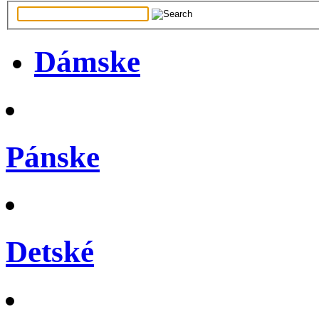
Dámske
Pánske
Detské