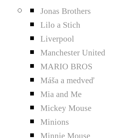
Jonas Brothers
Lilo a Stich
Liverpool
Manchester United
MARIO BROS
Máša a medveď
Mia and Me
Mickey Mouse
Minions
Minnie Mouse