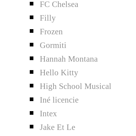
FC Chelsea
Filly
Frozen
Gormiti
Hannah Montana
Hello Kitty
High School Musical
Iné licencie
Intex
Jake Et Le