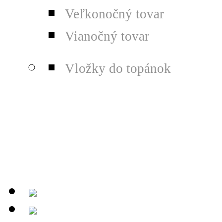
Veľkonočný tovar
Vianočný tovar
Vložky do topánok