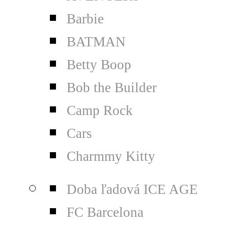
Barbie
BATMAN
Betty Boop
Bob the Builder
Camp Rock
Cars
Charmmy Kitty
Doba ľadová ICE AGE
FC Barcelona