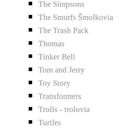
The Simpsons
The Smurfs Šmolkovia
The Trash Pack
Thomas
Tinker Bell
Tom and Jerry
Toy Story
Transformers
Trolls - trolovia
Turtles