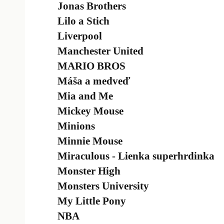
Jonas Brothers
Lilo a Stich
Liverpool
Manchester United
MARIO BROS
Máša a medveď
Mia and Me
Mickey Mouse
Minions
Minnie Mouse
Miraculous - Lienka superhrdinka
Monster High
Monsters University
My Little Pony
NBA