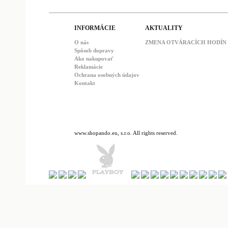
INFORMÁCIE
AKTUALITY
O nás
ZMENA OTVÁRACÍCH HODÍN : 
Spôsob dopravy
Ako nakupovať
Reklamácie
Ochrana osobných údajov
Kontakt
www.shopando.eu, s.r.o. All rights reserved.