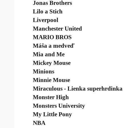
Jonas Brothers
Lilo a Stich
Liverpool
Manchester United
MARIO BROS
Máša a medveď
Mia and Me
Mickey Mouse
Minions
Minnie Mouse
Miraculous - Lienka superhrdinka
Monster High
Monsters University
My Little Pony
NBA