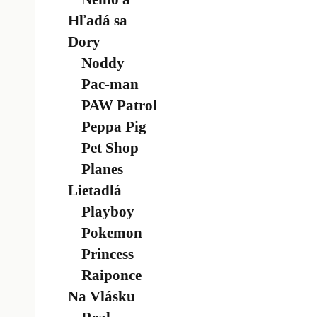
Hľadá sa
Dory
Noddy
Pac-man
PAW Patrol
Peppa Pig
Pet Shop
Planes
Lietadlá
Playboy
Pokemon
Princess
Raiponce
Na Vlásku