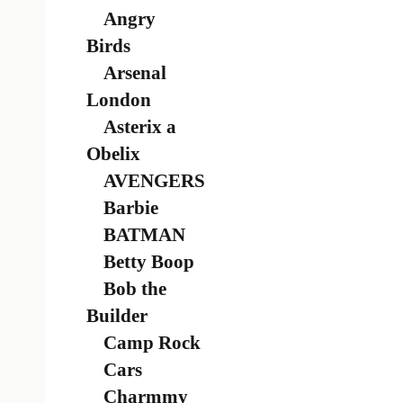
Angry
Birds
Arsenal
London
Asterix a
Obelix
AVENGERS
Barbie
BATMAN
Betty Boop
Bob the
Builder
Camp Rock
Cars
Charmmy