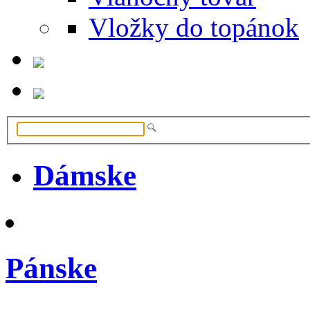
Vložky do topánok
Dámske
Pánske