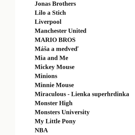
Jonas Brothers
Lilo a Stich
Liverpool
Manchester United
MARIO BROS
Máša a medveď
Mia and Me
Mickey Mouse
Minions
Minnie Mouse
Miraculous - Lienka superhrdinka
Monster High
Monsters University
My Little Pony
NBA