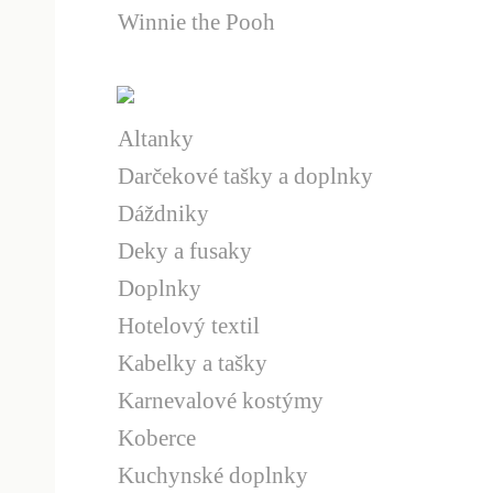
Winnie the Pooh
Altanky
Darčekové tašky a doplnky
Dáždniky
Deky a fusaky
Doplnky
Hotelový textil
Kabelky a tašky
Karnevalové kostýmy
Koberce
Kuchynské doplnky