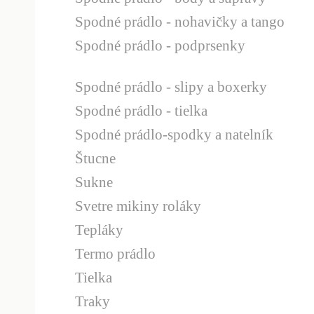
Spodné prádlo - nohavičky a tango
Spodné prádlo - podprsenky
Spodné prádlo - slipy a boxerky
Spodné prádlo - tielka
Spodné prádlo-spodky a natelník
Štucne
Sukne
Svetre mikiny roláky
Tepláky
Termo prádlo
Tielka
Traky