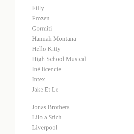
Filly
Frozen
Gormiti
Hannah Montana
Hello Kitty
High School Musical
Iné licencie
Intex
Jake Et Le
Jonas Brothers
Lilo a Stich
Liverpool