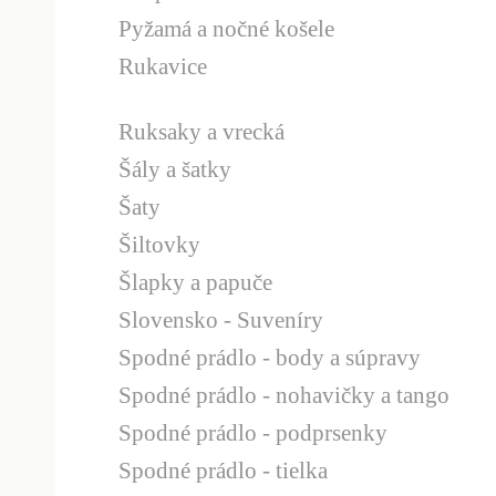
Pyžamá a nočné košele
Rukavice
Ruksaky a vrecká
Šály a šatky
Šaty
Šiltovky
Šlapky a papuče
Slovensko - Suveníry
Spodné prádlo - body a súpravy
Spodné prádlo - nohavičky a tango
Spodné prádlo - podprsenky
Spodné prádlo - tielka