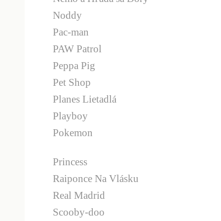
Noddy
Pac-man
PAW Patrol
Peppa Pig
Pet Shop
Planes Lietadlá
Playboy
Pokemon
Princess
Raiponce Na Vlásku
Real Madrid
Scooby-doo