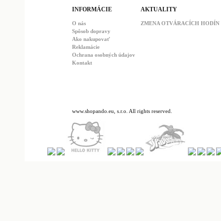
INFORMÁCIE
AKTUALITY
O nás
ZMENA OTVÁRACÍCH HODÍN : 
Spôsob dopravy
Ako nakupovať
Reklamácie
Ochrana osobných údajov
Kontakt
www.shopando.eu, s.r.o. All rights reserved.