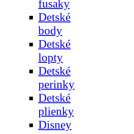
fusaky
Detské
body
Detské
lopty
Detské
perinky
Detské
plienky
Disney