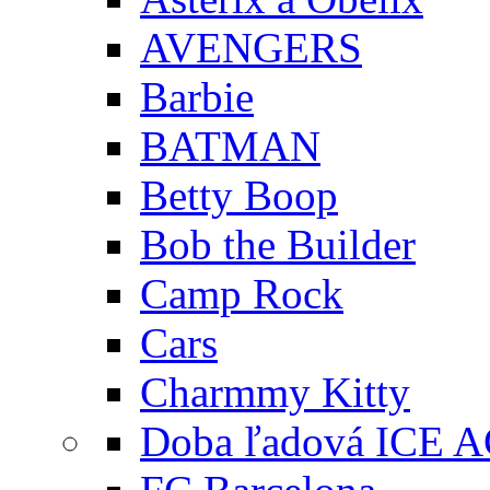
AVENGERS
Barbie
BATMAN
Betty Boop
Bob the Builder
Camp Rock
Cars
Charmmy Kitty
Doba ľadová ICE 