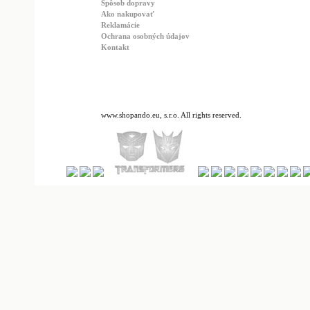
Spôsob dopravy
Ako nakupovať
Reklamácie
Ochrana osobných údajov
Kontakt
www.shopando.eu, s.r.o. All rights reserved.