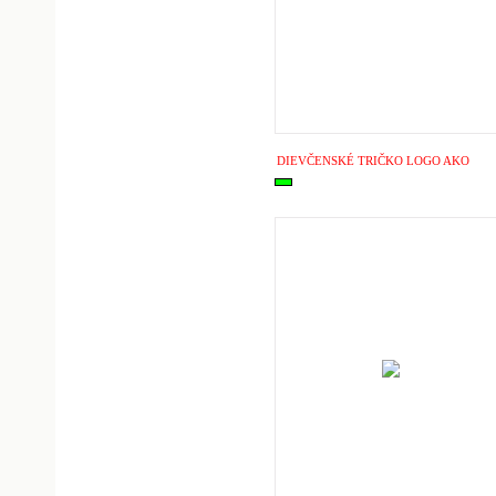
DIEVČENSKÉ TRIČKO LOGO AKO