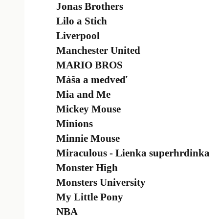
Jonas Brothers
Lilo a Stich
Liverpool
Manchester United
MARIO BROS
Máša a medveď
Mia and Me
Mickey Mouse
Minions
Minnie Mouse
Miraculous - Lienka superhrdinka
Monster High
Monsters University
My Little Pony
NBA