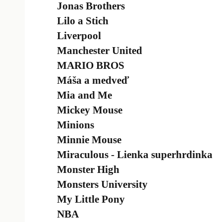
Jonas Brothers
Lilo a Stich
Liverpool
Manchester United
MARIO BROS
Máša a medveď
Mia and Me
Mickey Mouse
Minions
Minnie Mouse
Miraculous - Lienka superhrdinka
Monster High
Monsters University
My Little Pony
NBA