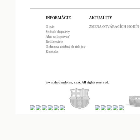
INFORMÁCIE
AKTUALITY
O nás
ZMENA OTVÁRACÍCH HODÍN : 
Spôsob dopravy
Ako nakupovať
Reklamácie
Ochrana osobných údajov
Kontakt
www.shopando.eu, s.r.o. All rights reserved.