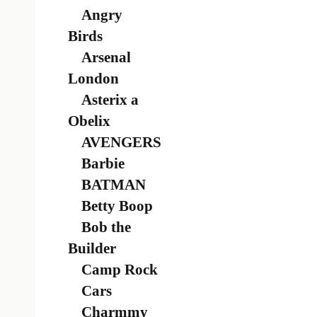
Angry
Birds
Arsenal
London
Asterix a
Obelix
AVENGERS
Barbie
BATMAN
Betty Boop
Bob the
Builder
Camp Rock
Cars
Charmmy