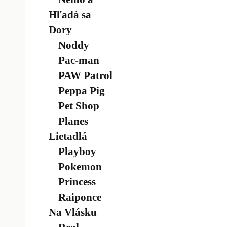
Hľadá sa
Dory
Noddy
Pac-man
PAW Patrol
Peppa Pig
Pet Shop
Planes
Lietadlá
Playboy
Pokemon
Princess
Raiponce
Na Vlásku