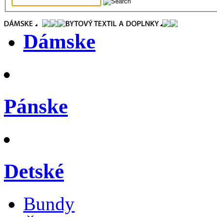
Dámske
Pánske
Detské
Bundy