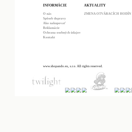
INFORMÁCIE
AKTUALITY
O nás
ZMENA OTVÁRACÍCH HODÍN : 
Spôsob dopravy
Ako nakupovať
Reklamácie
Ochrana osobných údajov
Kontakt
www.shopando.eu, s.r.o. All rights reserved.