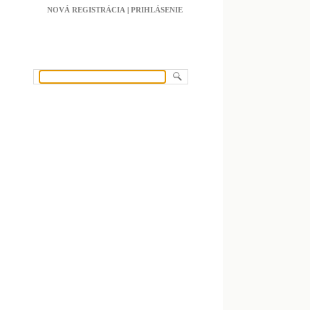
NOVÁ REGISTRÁCIA
|
PRIHLÁSENIE