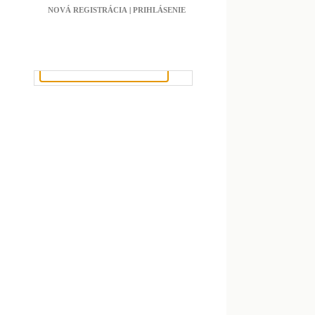
NOVÁ REGISTRÁCIA
|
PRIHLÁSENIE