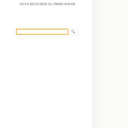
NOVÁ REGISTRÁCIA
|
PRIHLÁSENIE