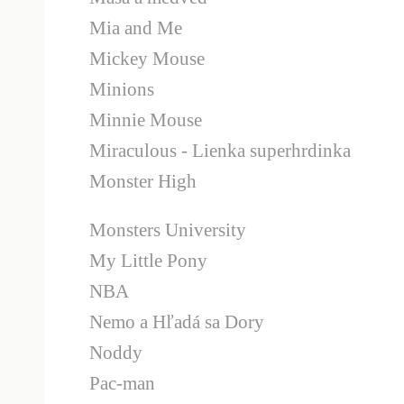
Mia and Me
Mickey Mouse
Minions
Minnie Mouse
Miraculous - Lienka superhrdinka
Monster High
Monsters University
My Little Pony
NBA
Nemo a Hľadá sa Dory
Noddy
Pac-man