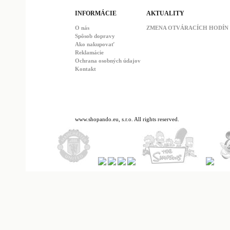
INFORMÁCIE
AKTUALITY
O nás
ZMENA OTVÁRACÍCH HODÍN : 
Spôsob dopravy
Ako nakupovať
Reklamácie
Ochrana osobných údajov
Kontakt
www.shopando.eu, s.r.o. All rights reserved.