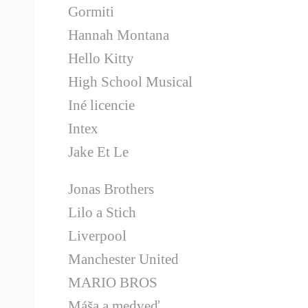
Gormiti
Hannah Montana
Hello Kitty
High School Musical
Iné licencie
Intex
Jake Et Le
Jonas Brothers
Lilo a Stich
Liverpool
Manchester United
MARIO BROS
Máša a medveď