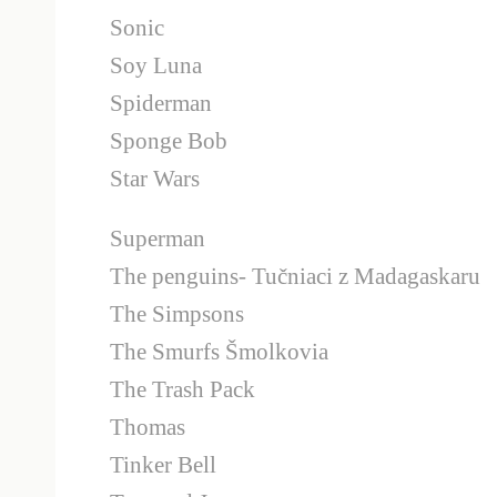
Sonic
Soy Luna
Spiderman
Sponge Bob
Star Wars
Superman
The penguins- Tučniaci z Madagaskaru
The Simpsons
The Smurfs Šmolkovia
The Trash Pack
Thomas
Tinker Bell