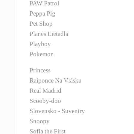
PAW Patrol
Peppa Pig
Pet Shop
Planes Lietadlá
Playboy
Pokemon
Princess
Raiponce Na Vlásku
Real Madrid
Scooby-doo
Slovensko - Suveníry
Snoopy
Sofia the First