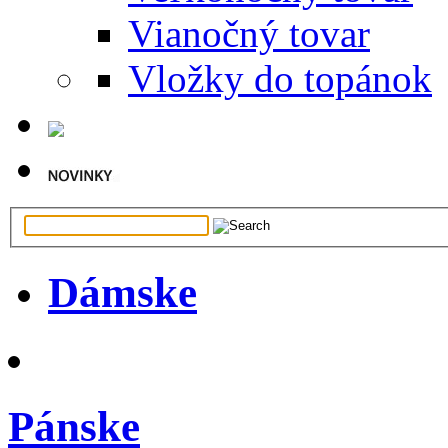
Vianočný tovar
Vložky do topánok
Dámske
Pánske