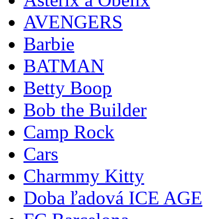
AVENGERS
Barbie
BATMAN
Betty Boop
Bob the Builder
Camp Rock
Cars
Charmmy Kitty
Doba ľadová ICE AGE