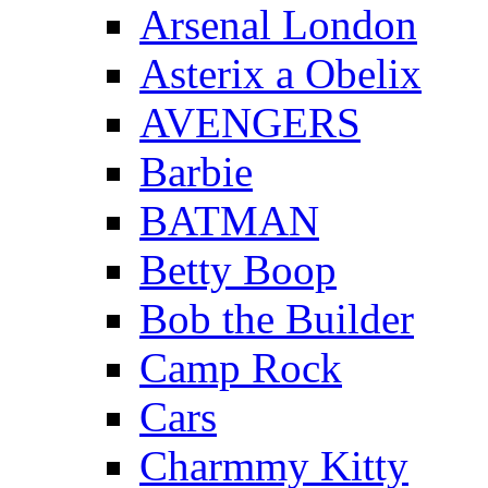
Arsenal London
Asterix a Obelix
AVENGERS
Barbie
BATMAN
Betty Boop
Bob the Builder
Camp Rock
Cars
Charmmy Kitty