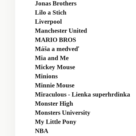
Jonas Brothers
Lilo a Stich
Liverpool
Manchester United
MARIO BROS
Máša a medveď
Mia and Me
Mickey Mouse
Minions
Minnie Mouse
Miraculous - Lienka superhrdinka
Monster High
Monsters University
My Little Pony
NBA