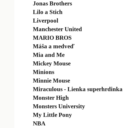
Jonas Brothers
Lilo a Stich
Liverpool
Manchester United
MARIO BROS
Máša a medveď
Mia and Me
Mickey Mouse
Minions
Minnie Mouse
Miraculous - Lienka superhrdinka
Monster High
Monsters University
My Little Pony
NBA