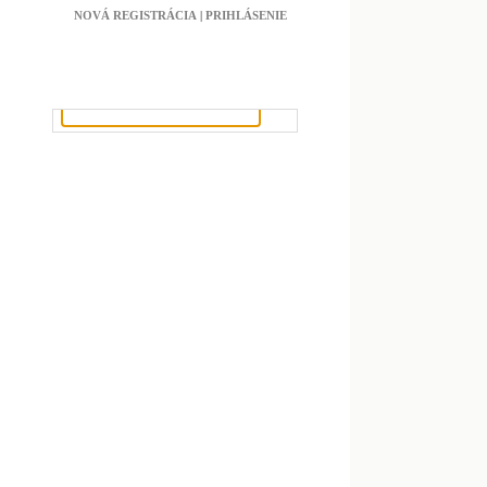
NOVÁ REGISTRÁCIA
|
PRIHLÁSENIE