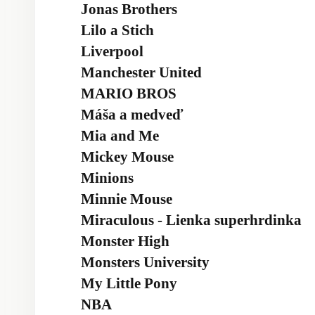
Jonas Brothers
Lilo a Stich
Liverpool
Manchester United
MARIO BROS
Máša a medveď
Mia and Me
Mickey Mouse
Minions
Minnie Mouse
Miraculous - Lienka superhrdinka
Monster High
Monsters University
My Little Pony
NBA