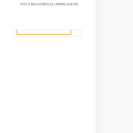
NOVÁ REGISTRÁCIA
|
PRIHLÁSENIE