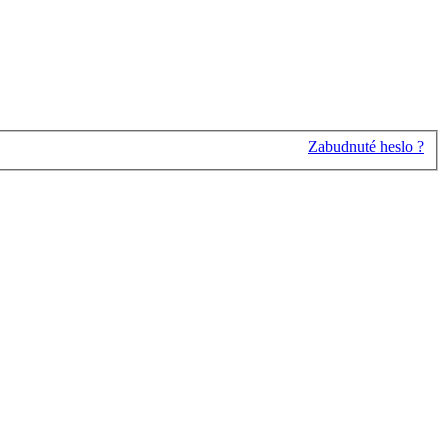
Zabudnuté heslo ?