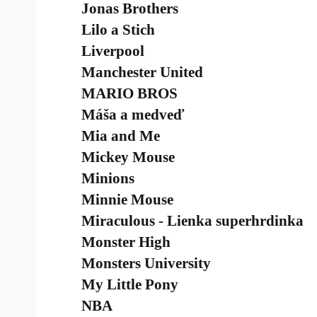
Jonas Brothers
Lilo a Stich
Liverpool
Manchester United
MARIO BROS
Máša a medveď
Mia and Me
Mickey Mouse
Minions
Minnie Mouse
Miraculous - Lienka superhrdinka
Monster High
Monsters University
My Little Pony
NBA