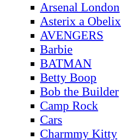
Arsenal London
Asterix a Obelix
AVENGERS
Barbie
BATMAN
Betty Boop
Bob the Builder
Camp Rock
Cars
Charmmy Kitty