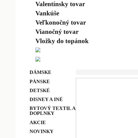
Valentínsky tovar
Vankúše
Veľkonočný tovar
Vianočný tovar
Vložky do topánok
DÁMSKE
PÁNSKE
DETSKÉ
DISNEY A INÉ
BYTOVÝ TEXTIL A
DOPLNKY
AKCIE
NOVINKY