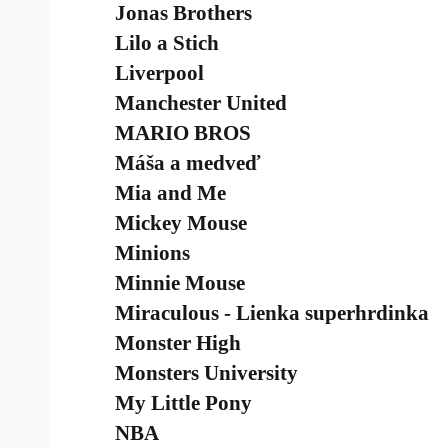
Jonas Brothers
Lilo a Stich
Liverpool
Manchester United
MARIO BROS
Máša a medveď
Mia and Me
Mickey Mouse
Minions
Minnie Mouse
Miraculous - Lienka superhrdinka
Monster High
Monsters University
My Little Pony
NBA