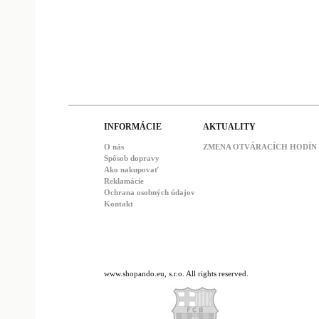
INFORMÁCIE
AKTUALITY
O nás
ZMENA OTVÁRACÍCH HODÍN : 
Spôsob dopravy
Ako nakupovať
Reklamácie
Ochrana osobných údajov
Kontakt
www.shopando.eu, s.r.o. All rights reserved.