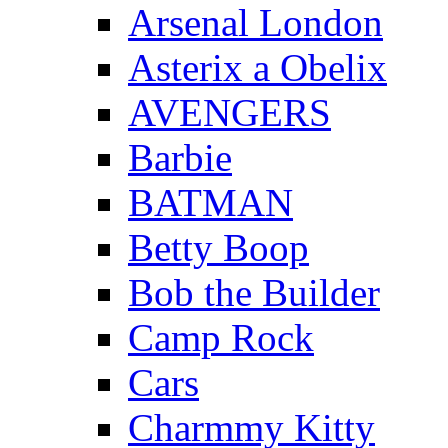
Arsenal London
Asterix a Obelix
AVENGERS
Barbie
BATMAN
Betty Boop
Bob the Builder
Camp Rock
Cars
Charmmy Kitty