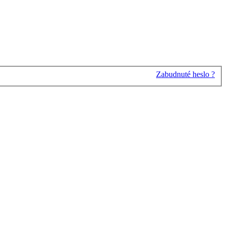
Zabudnuté heslo ?