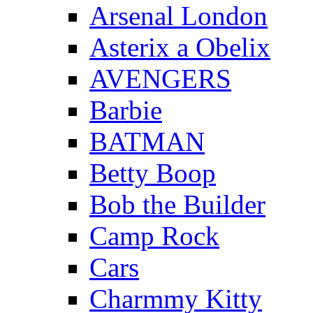
Arsenal London
Asterix a Obelix
AVENGERS
Barbie
BATMAN
Betty Boop
Bob the Builder
Camp Rock
Cars
Charmmy Kitty