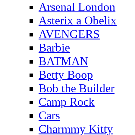
Arsenal London
Asterix a Obelix
AVENGERS
Barbie
BATMAN
Betty Boop
Bob the Builder
Camp Rock
Cars
Charmmy Kitty