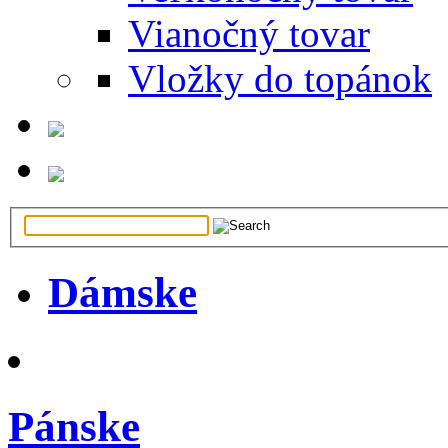
Vianočný tovar
Vložky do topánok
Dámske
Pánske