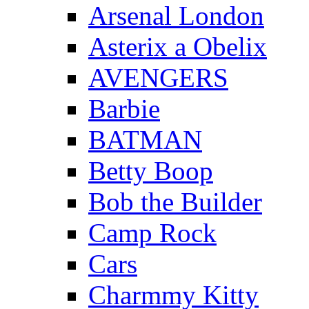
Arsenal London
Asterix a Obelix
AVENGERS
Barbie
BATMAN
Betty Boop
Bob the Builder
Camp Rock
Cars
Charmmy Kitty