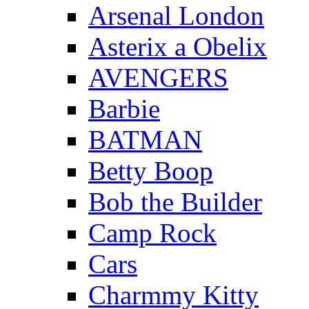
Arsenal London
Asterix a Obelix
AVENGERS
Barbie
BATMAN
Betty Boop
Bob the Builder
Camp Rock
Cars
Charmmy Kitty