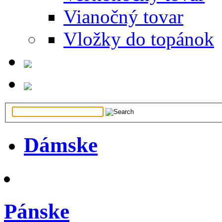
Vianočný tovar
Vložky do topánok
Dámske
Pánske