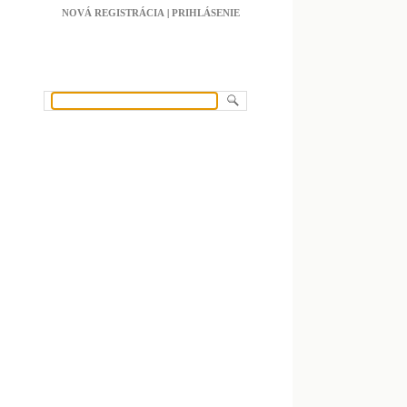
NOVÁ REGISTRÁCIA
|
PRIHLÁSENIE