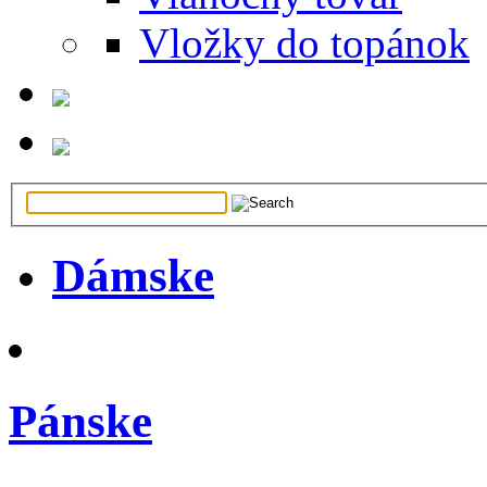
Vložky do topánok
Dámske
Pánske