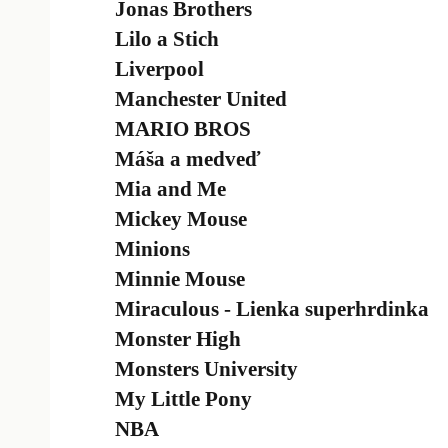
Jonas Brothers
Lilo a Stich
Liverpool
Manchester United
MARIO BROS
Máša a medveď
Mia and Me
Mickey Mouse
Minions
Minnie Mouse
Miraculous - Lienka superhrdinka
Monster High
Monsters University
My Little Pony
NBA