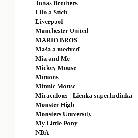
Jonas Brothers
Lilo a Stich
Liverpool
Manchester United
MARIO BROS
Máša a medveď
Mia and Me
Mickey Mouse
Minions
Minnie Mouse
Miraculous - Lienka superhrdinka
Monster High
Monsters University
My Little Pony
NBA