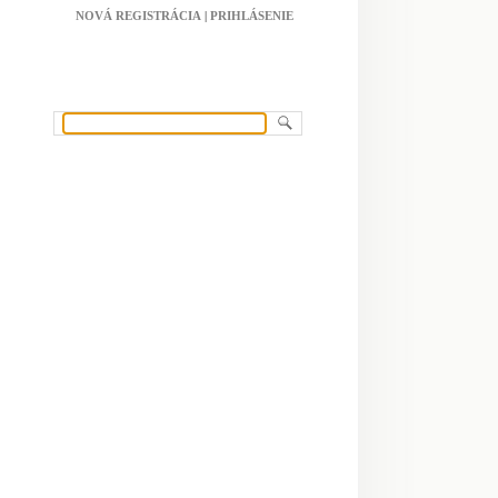
NOVÁ REGISTRÁCIA
|
PRIHLÁSENIE